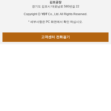
김포공장
경기도 김포시 대곶남로 580번길 22
Copyright ⓒ
YDT
Co., Ltd. All Rights Reserved.
* 세부사항은 PC 화면에서 확인 하십시오.
고객센터 전화걸기