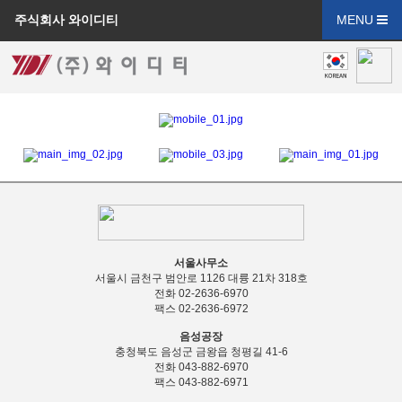
주식회사 와이디티
MENU
서울사무소
서울시 금천구 범안로 1126 대륭 21차 318호
전화 02-2636-6970
팩스 02-2636-6972
음성공장
충청북도 음성군 금왕읍 청평길 41-6
전화 043-882-6970
팩스 043-882-6971